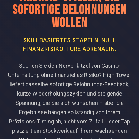
SOFORTIGE BELOHNUNGEN
WOLLEN
SKILLBASIERTES STAPELN. NULL
FINANZRISIKO. PURE ADRENALIN.
Suchen Sie den Nervenkitzel von Casino-
Unterhaltung ohne finanzielles Risiko? High Tower
liefert dasselbe sofortige Belohnungs-Feedback,
kurze Wiederholungszyklen und steigende
Spannung, die Sie sich wünschen – aber die
Ergebnisse hängen vollständig von Ihrem
Präzisions-Timing ab, nicht vom Zufall. Jeder Tap
platziert ein Stockwerk auf Ihrem wachsenden