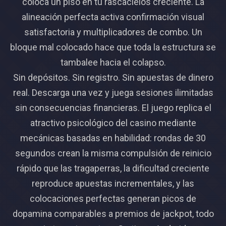
coloca un piso en tu rascacielos creciente. La
alineación perfecta activa confirmación visual
satisfactoria y multiplicadores de combo. Un
bloque mal colocado hace que toda la estructura se
tambalee hacia el colapso.
Sin depósitos. Sin registro. Sin apuestas de dinero
real. Descarga una vez y juega sesiones ilimitadas
sin consecuencias financieras. El juego replica el
atractivo psicológico del casino mediante
mecánicas basadas en habilidad: rondas de 30
segundos crean la misma compulsión de reinicio
rápido que las tragaperras, la dificultad creciente
reproduce apuestas incrementales, y las
colocaciones perfectas generan picos de
dopamina comparables a premios de jackpot, todo